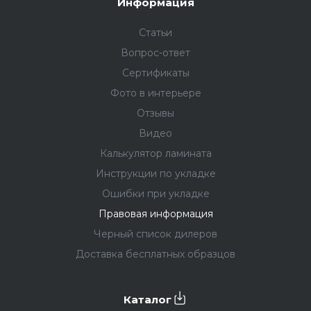
Информация
Статьи
Вопрос-ответ
Сертификаты
Фото в интерьере
Отзывы
Видео
Калькулятор ламината
Инструкции по укладке
Ошибки при укладке
Правовая информация
Черный список дилеров
Доставка бесплатных образцов
Каталог