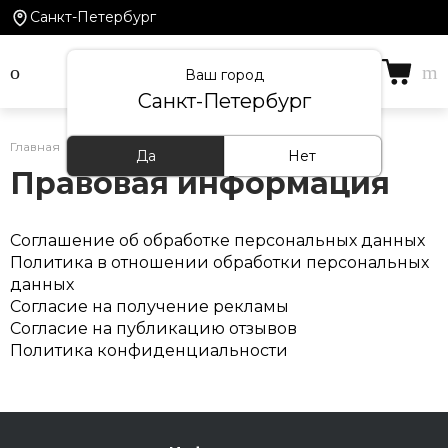
Санкт-Петербург
Ваш город
Санкт-Петербург
Главная
/
Информация
/
Правовая информация
Да
Нет
Правовая информация
Соглашение об обработке персональных данных
Политика в отношении обработки персональных
данных
Согласие на получение рекламы
Согласие на публикацию отзывов
Политика конфиденциальности