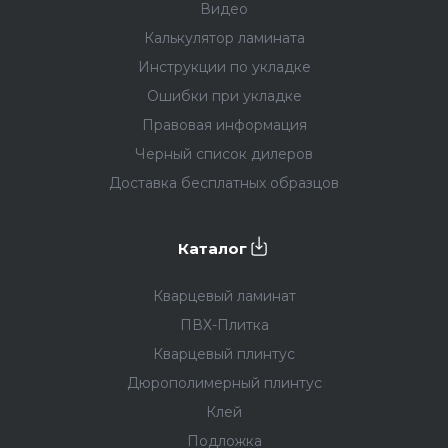
Видео
Калькулятор ламината
Инструкции по укладке
Ошибки при укладке
Правовая информация
Черный список дилеров
Доставка бесплатных образцов
Каталог
Кварцевый ламинат
ПВХ-Плитка
Кварцевый плинтус
Дюрополимерный плинтус
Клей
Подложка