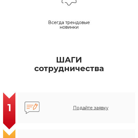
Всегда трендовые
новинки
ШАГИ
сотрудничества
1
Подайте заявку