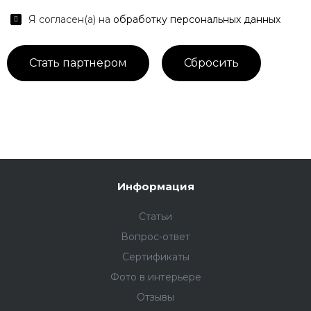
Я согласен(а) на
обработку персональных данных
Информация
Статьи
Вопрос-ответ
Сертификаты
Фото в интерьере
Отзывы