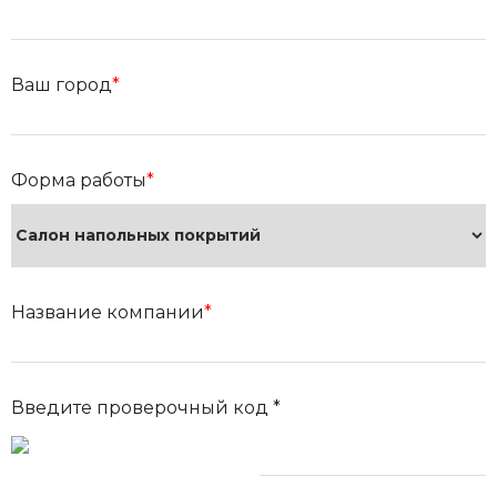
Ваш город
*
Форма работы
*
Название компании
*
Введите проверочный код *