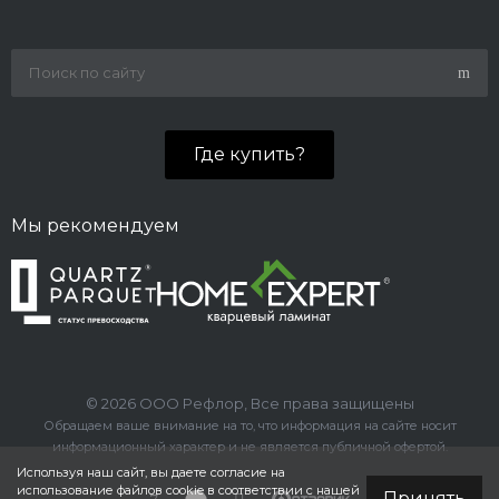
Где купить?
Мы рекомендуем
© 2026 ООО Рефлор, Все права защищены
Обращаем ваше внимание на то, что информация на сайте носит
информационный характер и не является публичной офертой.
Используя наш сайт, вы даете согласие на
использование файлов cookie в соответствии с нашей
Принять