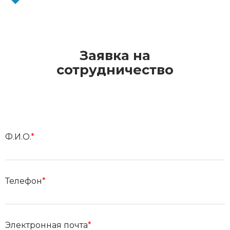
Заявка на
сотрудничество
Ф.И.О.
*
Телефон
*
Электронная почта
*